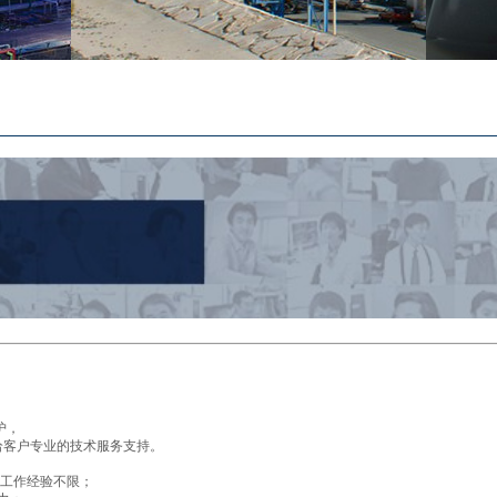
护，
给客户专业的技术服务支持。
，工作经验不限；