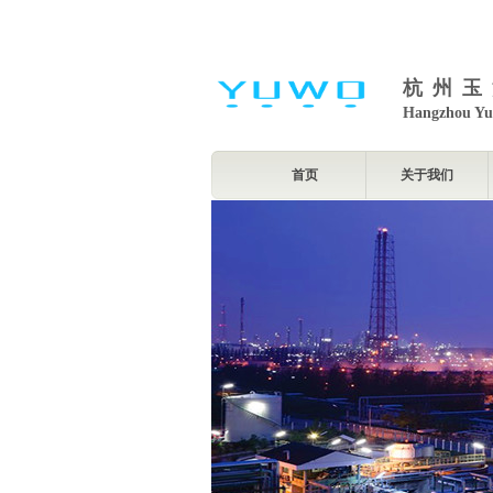
杭州玉
Hangzhou Yu
首页
关于我们