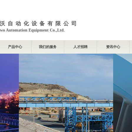
沃自动化设备有限公司
wo Automation Equipment Co.,Ltd.
产品中心
我们的服务
人才招聘
资讯中心