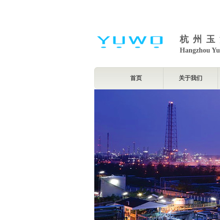
杭州玉
Hangzhou Yu
首页
关于我们