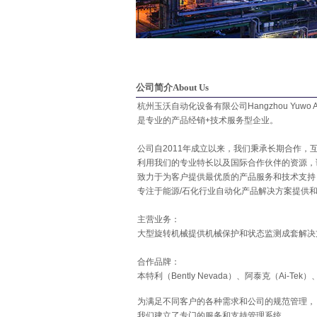
公司简介About Us
杭州玉沃自动化设备有限公司Hangzhou Yuwo Automat
是专业的产品经销+技术服务型企业。
公司自2011年成立以来，我们秉承长期合作，
利用我们的专业特长以及国际合作伙伴的资源，
致力于为客户提供最优质的产品服务和技术支持
专注于能源/石化行业自动化产品解决方案提供
主营业务：
大型旋转机械提供机械保护和状态监测成套解决方案
合作品牌：
本特利（Bently Nevada）、阿泰克（Ai-Tek
为满足不同客户的各种需求和公司的规范管理，
我们建立了专门的服务和支持管理系统，