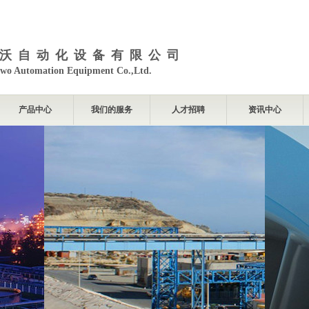
沃自动化设备有限公司
wo Automation Equipment Co.,Ltd.
产品中心
我们的服务
人才招聘
资讯中心