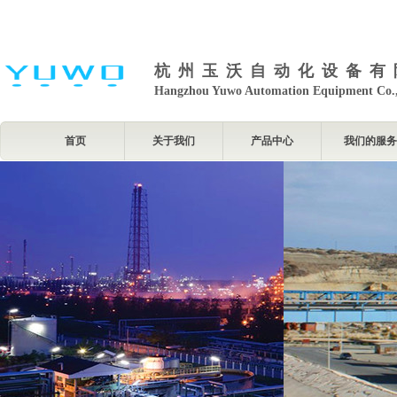
杭州玉沃自动化设备有
Hangzhou Yuwo Automation Equipment Co.,
首页
关于我们
产品中心
我们的服务